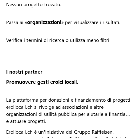
Nessun progetto trovato.
Passa ai «
organizzazioni
» per visualizzare i risultati.
Verifica i termini di ricerca o utilizza meno filtri.
I nostri partner
Promuovere gesti eroici locali.
La piattaforma per donazioni e finanziamento di progetti
eroilocali.ch si rivolge ad associazioni e altre
organizzazioni di utilità pubblica per aiutarle a finanziare
e attuare progetti.
Eroilocali.ch è un'iniziativa del Gruppo Raiffeisen.