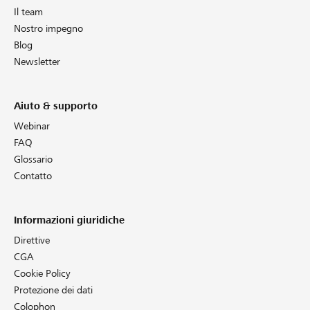
Il team
Nostro impegno
Blog
Newsletter
Aiuto & supporto
Webinar
FAQ
Glossario
Contatto
Informazioni giuridiche
Direttive
CGA
Cookie Policy
Protezione dei dati
Colophon