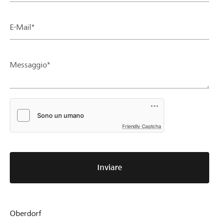
E-Mail*
Messaggio*
Friendly Captcha
Inviare
Oberdorf