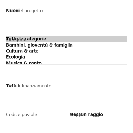
Fase del progetto
Categorie
Tipo di finanziamento
Codice postale
Raggio