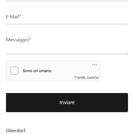
E-Mail*
Messaggio*
Friendly Captcha
Inviare
Oberdorf