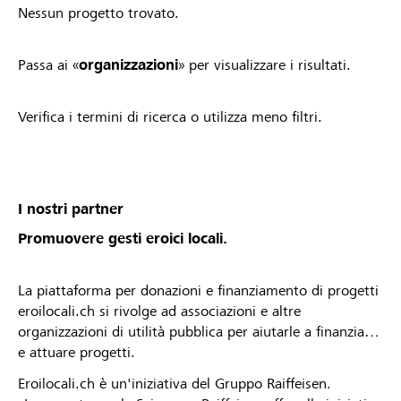
Nessun progetto trovato.
Passa ai «
organizzazioni
» per visualizzare i risultati.
Verifica i termini di ricerca o utilizza meno filtri.
I nostri partner
Promuovere gesti eroici locali.
La piattaforma per donazioni e finanziamento di progetti
eroilocali.ch si rivolge ad associazioni e altre
organizzazioni di utilità pubblica per aiutarle a finanziare
e attuare progetti.
Eroilocali.ch è un'iniziativa del Gruppo Raiffeisen.