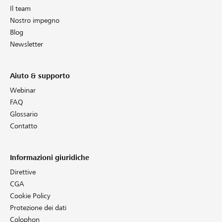
Il team
Nostro impegno
Blog
Newsletter
Aiuto & supporto
Webinar
FAQ
Glossario
Contatto
Informazioni giuridiche
Direttive
CGA
Cookie Policy
Protezione dei dati
Colophon