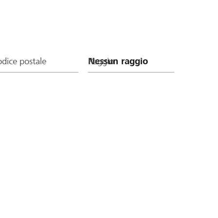
dice postale
Raggio