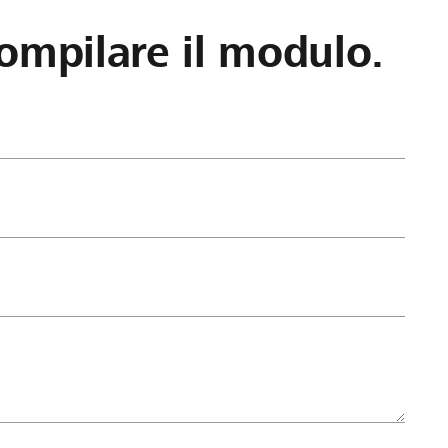
ompilare il modulo.