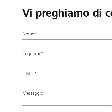
Vi preghiamo di c
Nome*
Cognome*
E-Mail*
Messaggio*