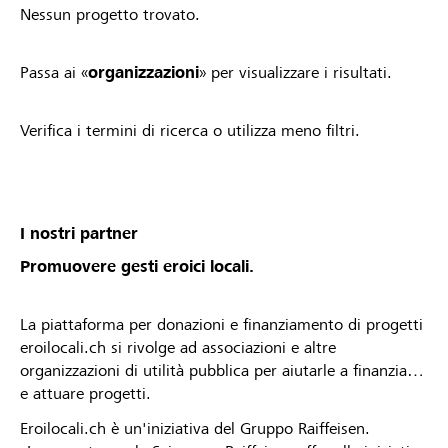
Nessun progetto trovato.
Passa ai «
organizzazioni
» per visualizzare i risultati.
Verifica i termini di ricerca o utilizza meno filtri.
I nostri partner
Promuovere gesti eroici locali.
La piattaforma per donazioni e finanziamento di progetti
eroilocali.ch si rivolge ad associazioni e altre
organizzazioni di utilità pubblica per aiutarle a finanziare
e attuare progetti.
Eroilocali.ch è un'iniziativa del Gruppo Raiffeisen.