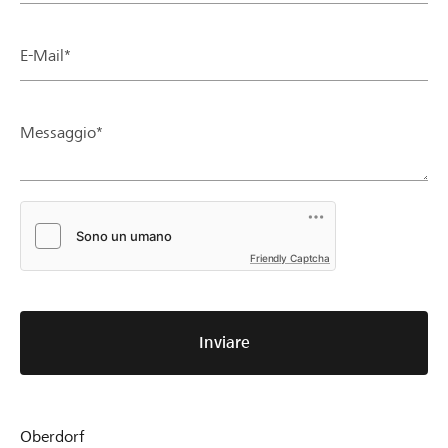
E-Mail*
Messaggio*
Friendly Captcha
Inviare
Oberdorf