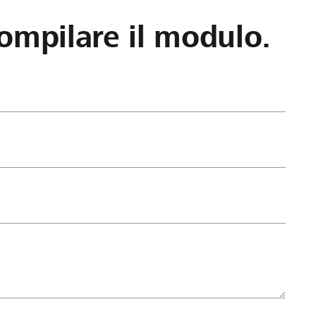
ompilare il modulo.