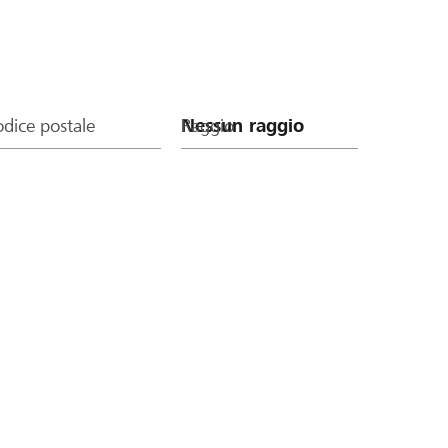
dice postale
Raggio