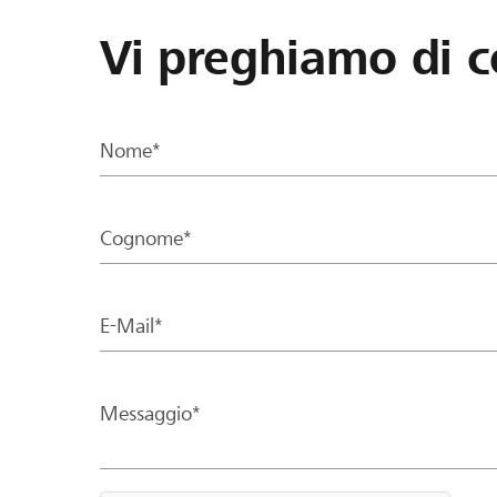
Vi preghiamo di c
Nome*
Cognome*
E-Mail*
Messaggio*