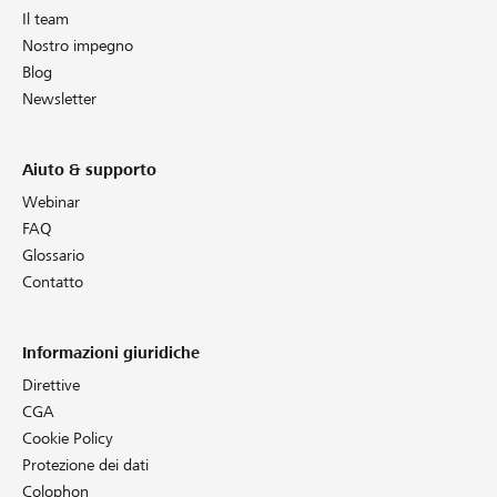
Il team
Nostro impegno
Blog
Newsletter
Aiuto & supporto
Webinar
FAQ
Glossario
Contatto
Informazioni giuridiche
Direttive
CGA
Cookie Policy
Protezione dei dati
Colophon