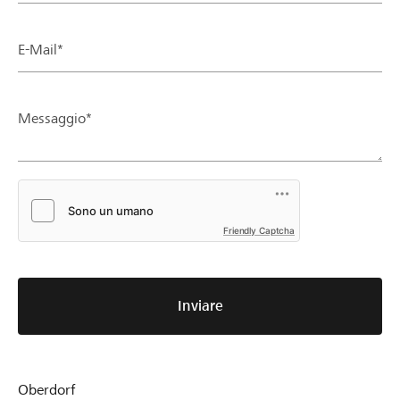
E-Mail*
Messaggio*
Friendly Captcha
Inviare
Oberdorf