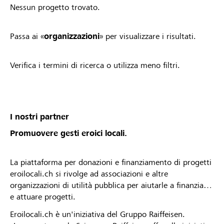
Nessun progetto trovato.
Passa ai «
organizzazioni
» per visualizzare i risultati.
Verifica i termini di ricerca o utilizza meno filtri.
I nostri partner
Promuovere gesti eroici locali.
La piattaforma per donazioni e finanziamento di progetti
eroilocali.ch si rivolge ad associazioni e altre
organizzazioni di utilità pubblica per aiutarle a finanziare
e attuare progetti.
Eroilocali.ch è un'iniziativa del Gruppo Raiffeisen.