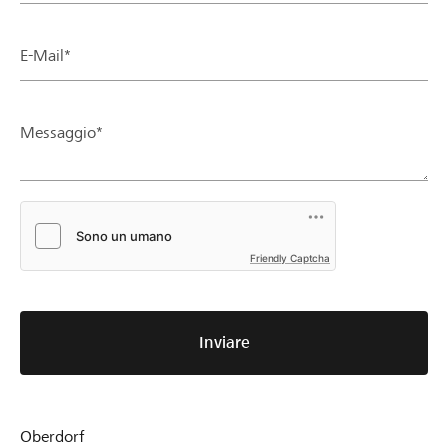
E-Mail*
Messaggio*
Friendly Captcha
Inviare
Oberdorf