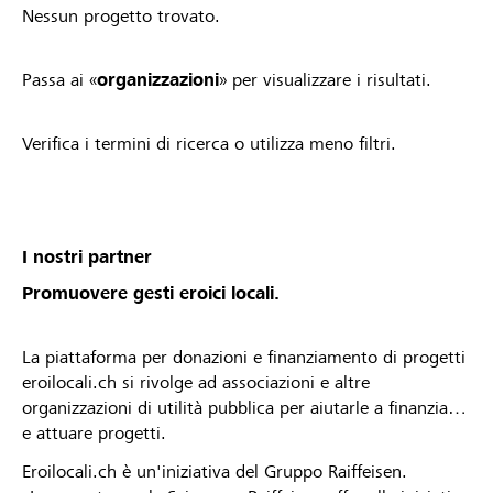
Nessun progetto trovato.
Passa ai «
organizzazioni
» per visualizzare i risultati.
Verifica i termini di ricerca o utilizza meno filtri.
I nostri partner
Promuovere gesti eroici locali.
La piattaforma per donazioni e finanziamento di progetti
eroilocali.ch si rivolge ad associazioni e altre
organizzazioni di utilità pubblica per aiutarle a finanziare
e attuare progetti.
Eroilocali.ch è un'iniziativa del Gruppo Raiffeisen.