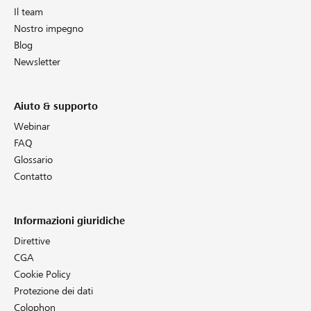
Il team
Nostro impegno
Blog
Newsletter
Aiuto & supporto
Webinar
FAQ
Glossario
Contatto
Informazioni giuridiche
Direttive
CGA
Cookie Policy
Protezione dei dati
Colophon