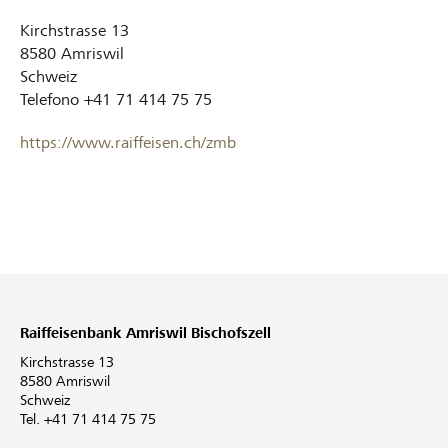
Kirchstrasse 13
8580
Amriswil
Schweiz
Telefono
+41 71 414 75 75
https://www.raiffeisen.ch/zmb
Raiffeisenbank Amriswil Bischofszell
Kirchstrasse 13
8580 Amriswil
Schweiz
Tel. +41 71 414 75 75