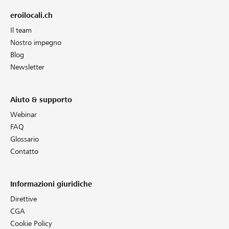
eroilocali.ch
Il team
Nostro impegno
Blog
Newsletter
Aiuto & supporto
Webinar
FAQ
Glossario
Contatto
Informazioni giuridiche
Direttive
CGA
Cookie Policy