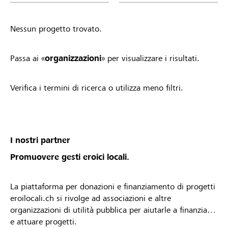
Nessun progetto trovato.
Passa ai «
organizzazioni
» per visualizzare i risultati.
Verifica i termini di ricerca o utilizza meno filtri.
I nostri partner
Promuovere gesti eroici locali.
La piattaforma per donazioni e finanziamento di progetti
eroilocali.ch si rivolge ad associazioni e altre
organizzazioni di utilità pubblica per aiutarle a finanziare
e attuare progetti.