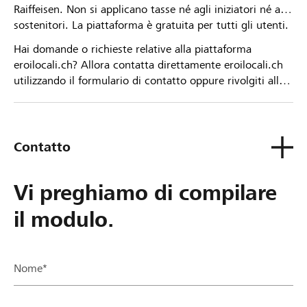
Raiffeisen. Non si applicano tasse né agli iniziatori né ai
sostenitori. La piattaforma è gratuita per tutti gli utenti.
Hai domande o richieste relative alla piattaforma
eroilocali.ch? Allora contatta direttamente eroilocali.ch
utilizzando il formulario di contatto oppure rivolgiti alla
tua Banca Raiffeisen.
Contatto
Vi preghiamo di compilare
il modulo.
Nome*