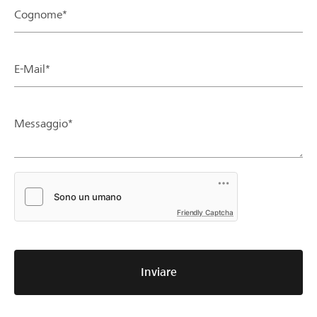
Cognome*
E-Mail*
Messaggio*
Friendly Captcha
Inviare