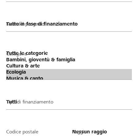
Fase del progetto
Categorie
Tipo di finanziamento
Codice postale
Raggio