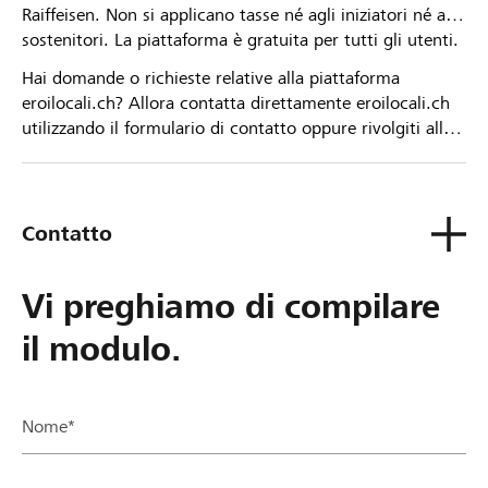
Raiffeisen. Non si applicano tasse né agli iniziatori né ai
sostenitori. La piattaforma è gratuita per tutti gli utenti.
Hai domande o richieste relative alla piattaforma
eroilocali.ch? Allora contatta direttamente eroilocali.ch
utilizzando il formulario di contatto oppure rivolgiti alla
tua Banca Raiffeisen.
Contatto
Vi preghiamo di compilare
il modulo.
Nome*