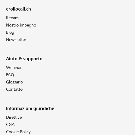
eroilocali.ch
Il team
Nostro impegno
Blog
Newsletter
Aiuto & supporto
Webinar
FAQ
Glossario
Contatto
Informazioni giuridiche
Direttive
CGA
Cookie Policy