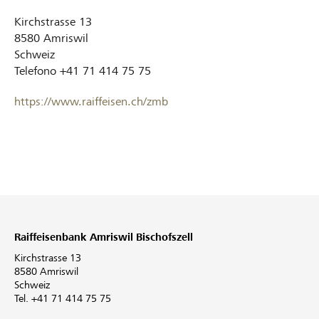
Kirchstrasse 13
8580
Amriswil
Schweiz
Telefono
+41 71 414 75 75
https://www.raiffeisen.ch/zmb
Raiffeisenbank Amriswil Bischofszell
Kirchstrasse 13
8580 Amriswil
Schweiz
Tel. +41 71 414 75 75