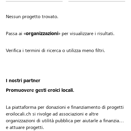
Nessun progetto trovato.
Passa ai «
organizzazioni
» per visualizzare i risultati.
Verifica i termini di ricerca o utilizza meno filtri.
I nostri partner
Promuovere gesti eroici locali.
La piattaforma per donazioni e finanziamento di progetti
eroilocali.ch si rivolge ad associazioni e altre
organizzazioni di utilità pubblica per aiutarle a finanziare
e attuare progetti.