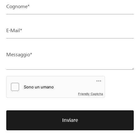
Cognome*
E-Mail*
Messaggio*
Friendly Captcha
Inviare