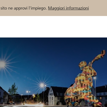
 sito ne approvi l'impiego.
Maggiori informazioni
 / Banche Raiffeisen