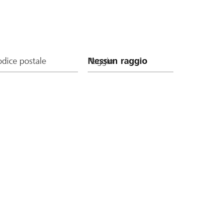
dice postale
Raggio