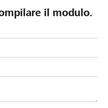
ompilare il modulo.