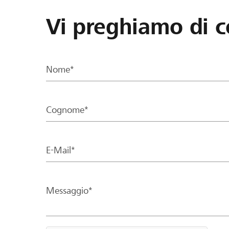
Vi preghiamo di c
Nome*
Cognome*
E-Mail*
Messaggio*