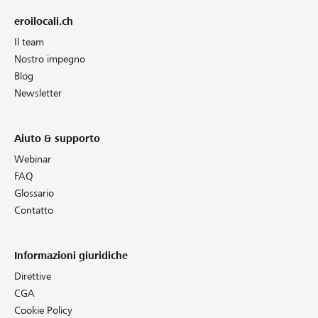
eroilocali.ch
Il team
Nostro impegno
Blog
Newsletter
Aiuto & supporto
Webinar
FAQ
Glossario
Contatto
Informazioni giuridiche
Direttive
CGA
Cookie Policy