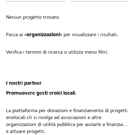
Nessun progetto trovato.
Passa ai «
organizzazioni
» per visualizzare i risultati.
Verifica i termini di ricerca o utilizza meno filtri.
I nostri partner
Promuovere gesti eroici locali.
La piattaforma per donazioni e finanziamento di progetti
eroilocali.ch si rivolge ad associazioni e altre
organizzazioni di utilità pubblica per aiutarle a finanziare
e attuare progetti.