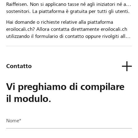
Raiffeisen. Non si applicano tasse né agli iniziatori né ai
sostenitori. La piattaforma è gratuita per tutti gli utenti.
Hai domande o richieste relative alla piattaforma
eroilocali.ch? Allora contatta direttamente eroilocali.ch
utilizzando il formulario di contatto oppure rivolgiti alla
tua Banca Raiffeisen.
Contatto
Vi preghiamo di compilare
il modulo.
Nome*