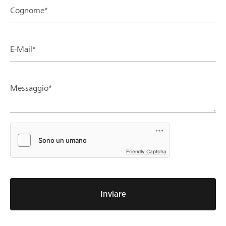
Cognome*
E-Mail*
Messaggio*
Friendly Captcha
Inviare