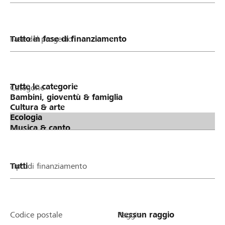
Fase del progetto
Categorie
Tipo di finanziamento
Codice postale
Raggio