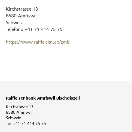
Kirchstrasse 13
8580
Amriswil
Schweiz
Telefono
+41 71 414 75 75
https://www.raiffeisen.ch/zmb
Raiffeisenbank Amriswil Bischofszell
Kirchstrasse 13
8580 Amriswil
Schweiz
Tel. +41 71 414 75 75