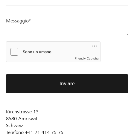
Messaggio*
Friendly Captcha
Inviare
Kirchstrasse 13
8580
Amriswil
Schweiz
Telefono
+41 71 414 75 75