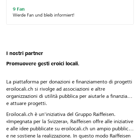
9 Fan
Werde Fan und bleib informiert!
I nostri partner
Promuovere gesti eroici locali.
La piattaforma per donazioni e finanziamento di progetti
eroilocali.ch si rivolge ad associazioni e altre
organizzazioni di utilità pubblica per aiutarle a finanziare
e attuare progetti.
Eroilocali.ch è un'iniziativa del Gruppo Raiffeisen.
«Impegnata per la Svizzera», Raiffeisen offre alle iniziative
e alle idee pubblicate su eroilocali.ch un ampio pubblico
e ne sostiene la realizzazione. In questo modo Raiffeisen