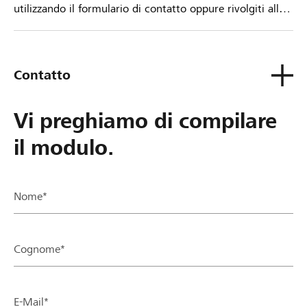
utilizzando il formulario di contatto oppure rivolgiti alla
tua Banca Raiffeisen.
Contatto
Vi preghiamo di compilare
il modulo.
Nome*
Cognome*
E-Mail*