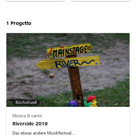
1
Progetto
Bischofszell
Musica & canto
Riverside 2019
Das etwas andere Musikfestival...