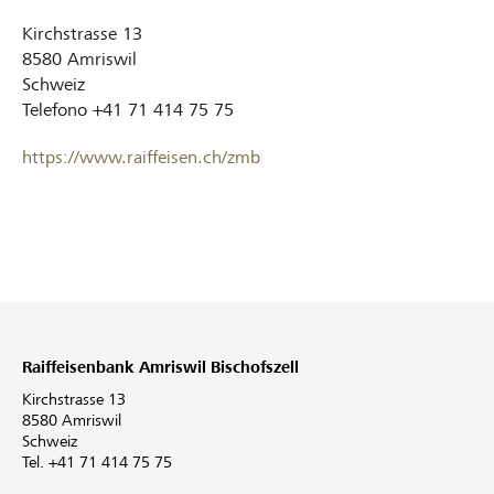
Kirchstrasse 13
8580
Amriswil
Schweiz
Telefono
+41 71 414 75 75
https://www.raiffeisen.ch/zmb
Raiffeisenbank Amriswil Bischofszell
Kirchstrasse 13
8580 Amriswil
Schweiz
Tel. +41 71 414 75 75