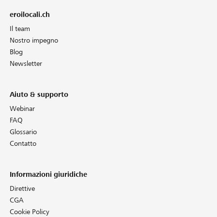
eroilocali.ch
Il team
Nostro impegno
Blog
Newsletter
Aiuto & supporto
Webinar
FAQ
Glossario
Contatto
Informazioni giuridiche
Direttive
CGA
Cookie Policy