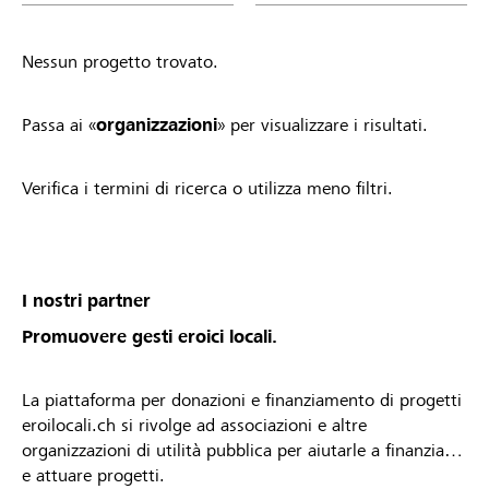
Nessun progetto trovato.
Passa ai «
organizzazioni
» per visualizzare i risultati.
Verifica i termini di ricerca o utilizza meno filtri.
I nostri partner
Promuovere gesti eroici locali.
La piattaforma per donazioni e finanziamento di progetti
eroilocali.ch si rivolge ad associazioni e altre
organizzazioni di utilità pubblica per aiutarle a finanziare
e attuare progetti.