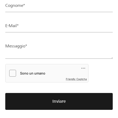
Cognome*
E-Mail*
Messaggio*
Friendly Captcha
Inviare