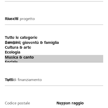
Fase del progetto
Categorie
Tipo di finanziamento
Codice postale
Raggio