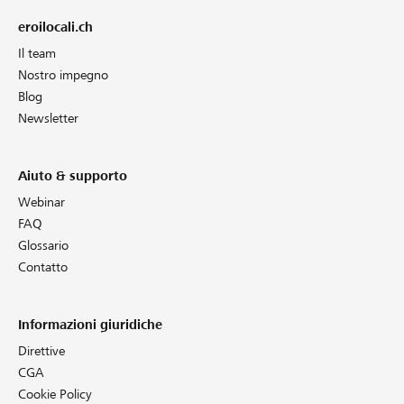
eroilocali.ch
Il team
Nostro impegno
Blog
Newsletter
Aiuto & supporto
Webinar
FAQ
Glossario
Contatto
Informazioni giuridiche
Direttive
CGA
Cookie Policy