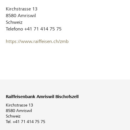
Kirchstrasse 13
8580
Amriswil
Schweiz
Telefono
+41 71 414 75 75
https://www.raiffeisen.ch/zmb
Raiffeisenbank Amriswil Bischofszell
Kirchstrasse 13
8580 Amriswil
Schweiz
Tel. +41 71 414 75 75