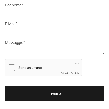
Cognome*
E-Mail*
Messaggio*
Friendly Captcha
Inviare