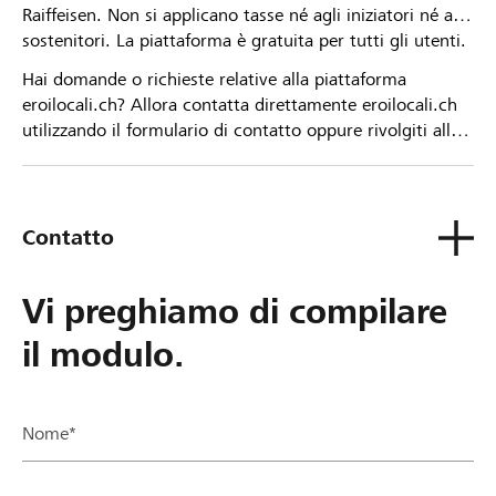
Raiffeisen. Non si applicano tasse né agli iniziatori né ai
sostenitori. La piattaforma è gratuita per tutti gli utenti.
Hai domande o richieste relative alla piattaforma
eroilocali.ch? Allora contatta direttamente eroilocali.ch
utilizzando il formulario di contatto oppure rivolgiti alla
tua Banca Raiffeisen.
Contatto
Vi preghiamo di compilare
il modulo.
Nome*