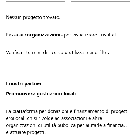
Nessun progetto trovato.
Passa ai «
organizzazioni
» per visualizzare i risultati.
Verifica i termini di ricerca o utilizza meno filtri.
I nostri partner
Promuovere gesti eroici locali.
La piattaforma per donazioni e finanziamento di progetti
eroilocali.ch si rivolge ad associazioni e altre
organizzazioni di utilità pubblica per aiutarle a finanziare
e attuare progetti.