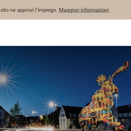
 sito ne approvi l'impiego.
Maggiori informazioni
 / Banche Raiffeisen