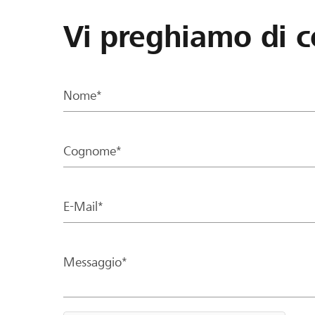
Vi preghiamo di c
Nome*
Cognome*
E-Mail*
Messaggio*