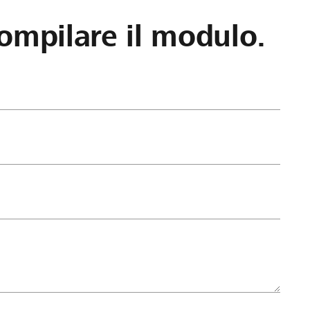
ompilare il modulo.