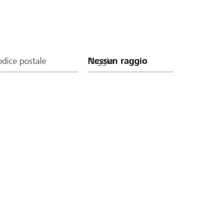
dice postale
Raggio