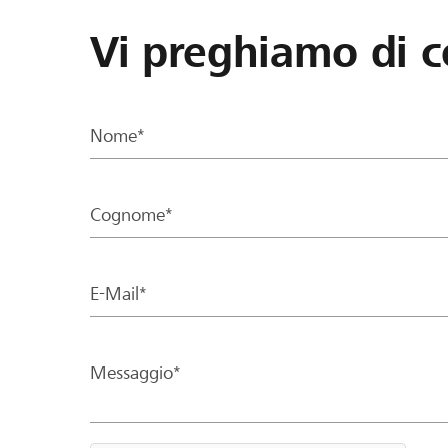
Vi preghiamo di c
Nome*
Cognome*
E-Mail*
Messaggio*