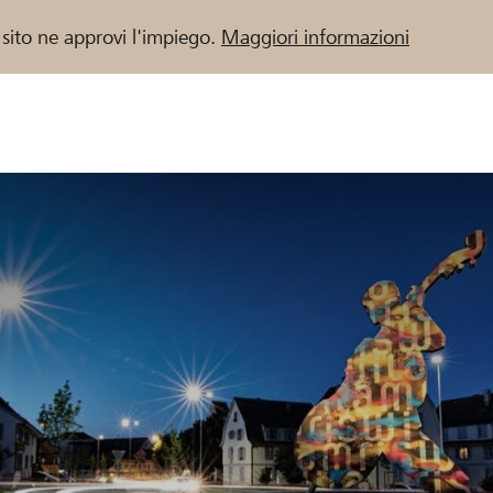
 sito ne approvi l'impiego.
Maggiori informazioni
 / Banche Raiffeisen