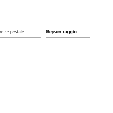
dice postale
Raggio