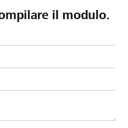
ompilare il modulo.