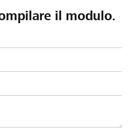
ompilare il modulo.