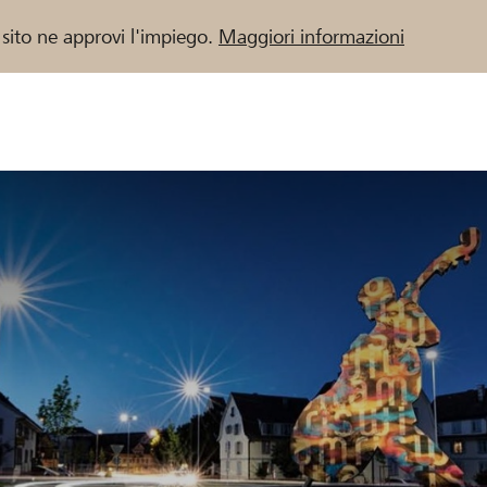
 sito ne approvi l'impiego.
Maggiori informazioni
 / Banche Raiffeisen