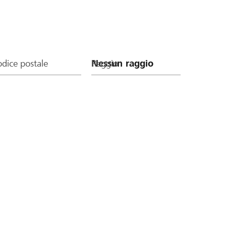
dice postale
Raggio