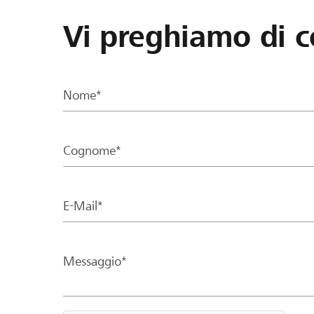
Vi preghiamo di c
Nome*
Cognome*
E-Mail*
Messaggio*