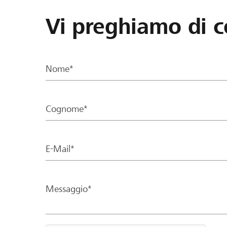
Vi preghiamo di c
Nome*
Cognome*
E-Mail*
Messaggio*