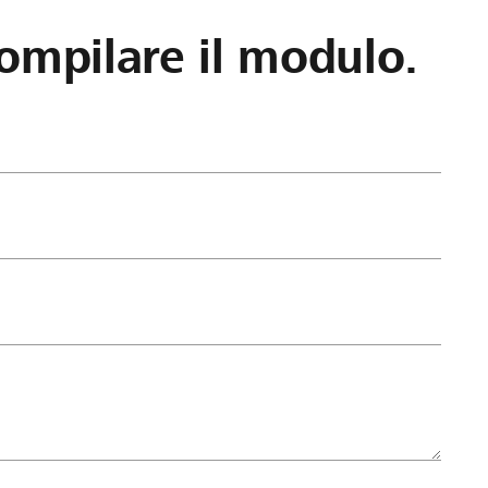
ompilare il modulo.