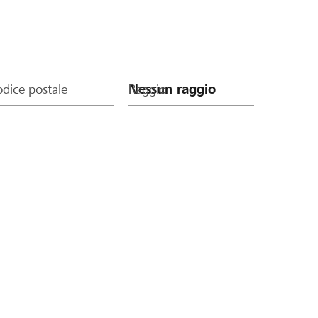
dice postale
Raggio