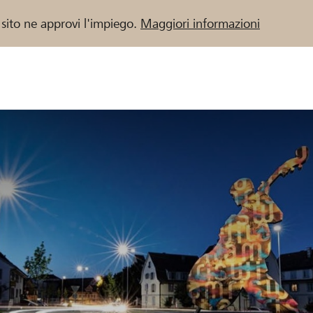
 sito ne approvi l'impiego.
Maggiori informazioni
 / Banche Raiffeisen