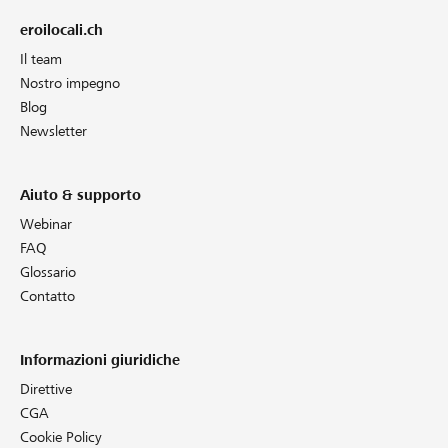
eroilocali.ch
Il team
Nostro impegno
Blog
Newsletter
Aiuto & supporto
Webinar
FAQ
Glossario
Contatto
Informazioni giuridiche
Direttive
CGA
Cookie Policy