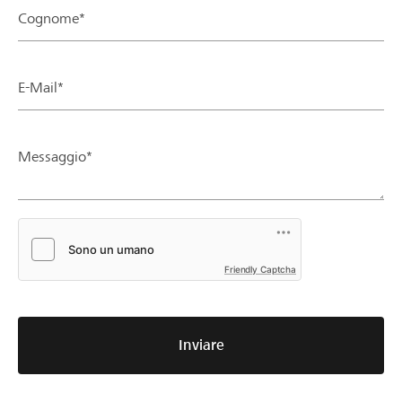
Cognome*
E-Mail*
Messaggio*
Friendly Captcha
Inviare