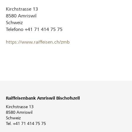
Kirchstrasse 13
8580
Amriswil
Schweiz
Telefono
+41 71 414 75 75
https://www.raiffeisen.ch/zmb
Raiffeisenbank Amriswil Bischofszell
Kirchstrasse 13
8580 Amriswil
Schweiz
Tel. +41 71 414 75 75