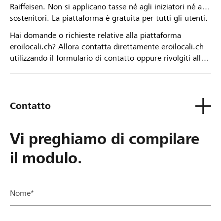
Raiffeisen. Non si applicano tasse né agli iniziatori né ai
sostenitori. La piattaforma è gratuita per tutti gli utenti.
Hai domande o richieste relative alla piattaforma
eroilocali.ch? Allora contatta direttamente eroilocali.ch
utilizzando il formulario di contatto oppure rivolgiti alla
tua Banca Raiffeisen.
Contatto
Vi preghiamo di compilare
il modulo.
Nome*