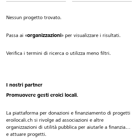
Nessun progetto trovato.
Passa ai «
organizzazioni
» per visualizzare i risultati.
Verifica i termini di ricerca o utilizza meno filtri.
I nostri partner
Promuovere gesti eroici locali.
La piattaforma per donazioni e finanziamento di progetti
eroilocali.ch si rivolge ad associazioni e altre
organizzazioni di utilità pubblica per aiutarle a finanziare
e attuare progetti.