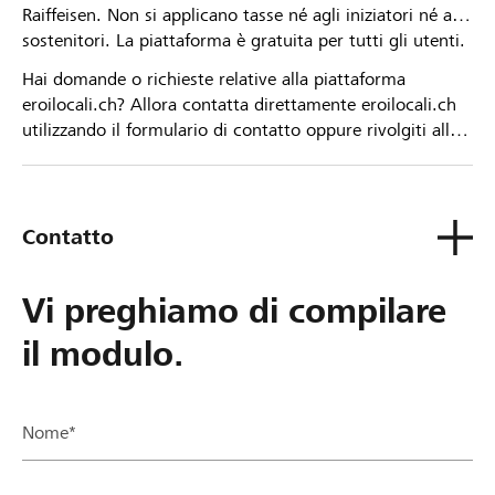
Raiffeisen. Non si applicano tasse né agli iniziatori né ai
sostenitori. La piattaforma è gratuita per tutti gli utenti.
Hai domande o richieste relative alla piattaforma
eroilocali.ch? Allora contatta direttamente eroilocali.ch
utilizzando il formulario di contatto oppure rivolgiti alla
tua Banca Raiffeisen.
Contatto
Vi preghiamo di compilare
il modulo.
Nome*