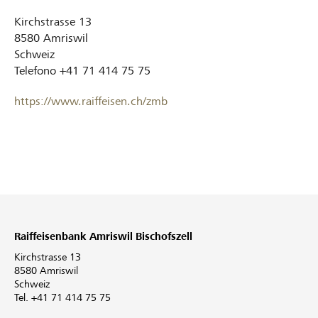
Kirchstrasse 13
8580
Amriswil
Schweiz
Telefono
+41 71 414 75 75
https://www.raiffeisen.ch/zmb
Raiffeisenbank Amriswil Bischofszell
Kirchstrasse 13
8580 Amriswil
Schweiz
Tel. +41 71 414 75 75