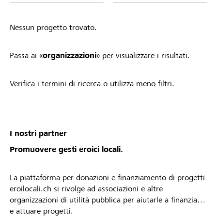
Nessun progetto trovato.
Passa ai «
organizzazioni
» per visualizzare i risultati.
Verifica i termini di ricerca o utilizza meno filtri.
I nostri partner
Promuovere gesti eroici locali.
La piattaforma per donazioni e finanziamento di progetti
eroilocali.ch si rivolge ad associazioni e altre
organizzazioni di utilità pubblica per aiutarle a finanziare
e attuare progetti.