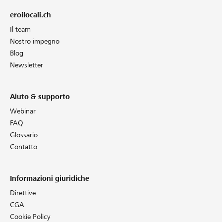
eroilocali.ch
Il team
Nostro impegno
Blog
Newsletter
Aiuto & supporto
Webinar
FAQ
Glossario
Contatto
Informazioni giuridiche
Direttive
CGA
Cookie Policy