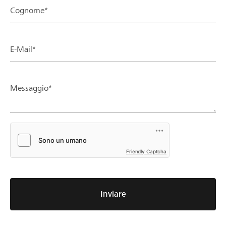
Cognome*
E-Mail*
Messaggio*
Friendly Captcha
Inviare