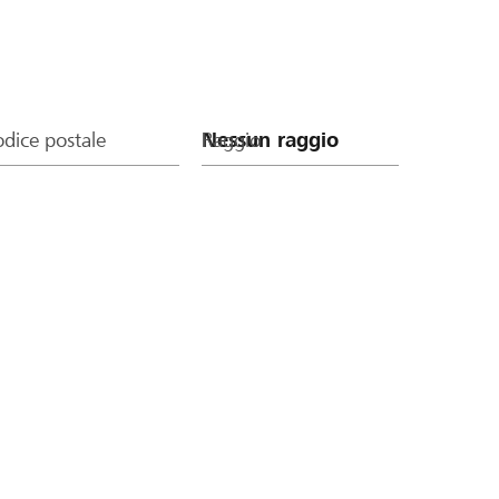
dice postale
Raggio