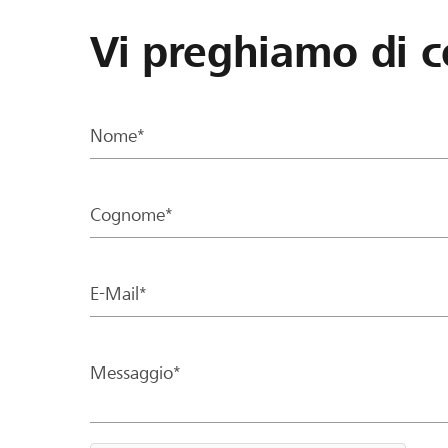
Vi preghiamo di c
Nome*
Cognome*
E-Mail*
Messaggio*