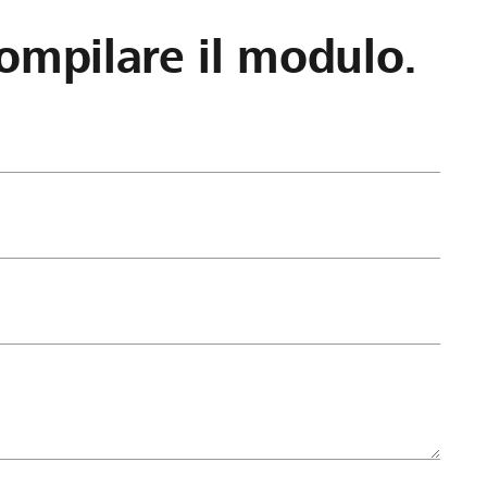
ompilare il modulo.