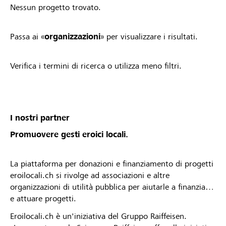
Nessun progetto trovato.
Passa ai «
organizzazioni
» per visualizzare i risultati.
Verifica i termini di ricerca o utilizza meno filtri.
I nostri partner
Promuovere gesti eroici locali.
La piattaforma per donazioni e finanziamento di progetti
eroilocali.ch si rivolge ad associazioni e altre
organizzazioni di utilità pubblica per aiutarle a finanziare
e attuare progetti.
Eroilocali.ch è un'iniziativa del Gruppo Raiffeisen.