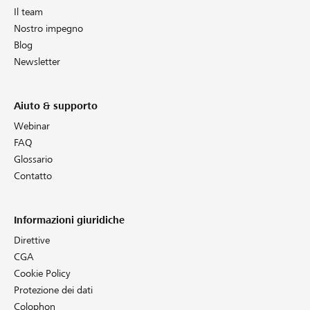
Il team
Nostro impegno
Blog
Newsletter
Aiuto & supporto
Webinar
FAQ
Glossario
Contatto
Informazioni giuridiche
Direttive
CGA
Cookie Policy
Protezione dei dati
Colophon