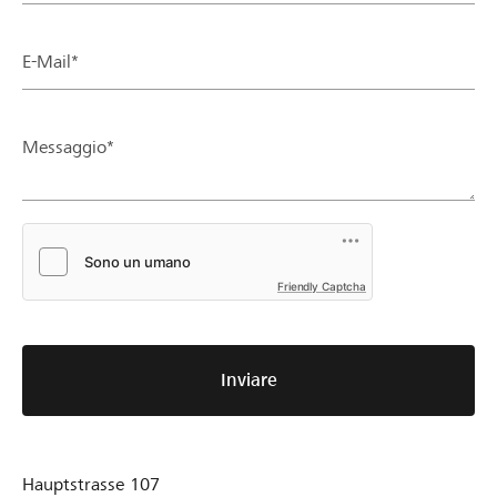
E-Mail*
Messaggio*
Friendly Captcha
Inviare
Hauptstrasse 107