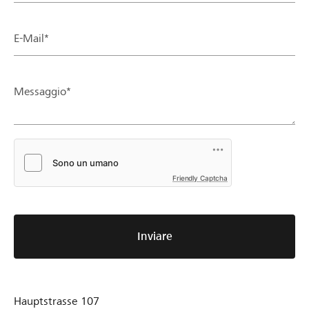
E-Mail*
Messaggio*
Friendly Captcha
Inviare
Hauptstrasse 107