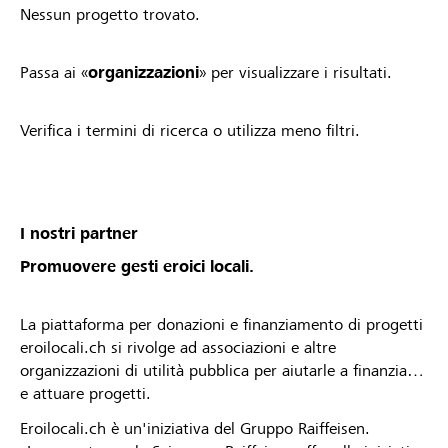
Nessun progetto trovato.
Passa ai «
organizzazioni
» per visualizzare i risultati.
Verifica i termini di ricerca o utilizza meno filtri.
I nostri partner
Promuovere gesti eroici locali.
La piattaforma per donazioni e finanziamento di progetti
eroilocali.ch si rivolge ad associazioni e altre
organizzazioni di utilità pubblica per aiutarle a finanziare
e attuare progetti.
Eroilocali.ch è un'iniziativa del Gruppo Raiffeisen.