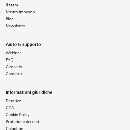
Il team
Nostro impegno
Blog
Newsletter
Aiuto & supporto
Webinar
FAQ
Glossario
Contatto
Informazioni giuridiche
Direttive
CGA
Cookie Policy
Protezione dei dati
Colophon