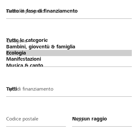
Fase del progetto
Categorie
Tipo di finanziamento
Codice postale
Raggio