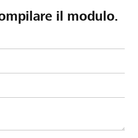
ompilare il modulo.