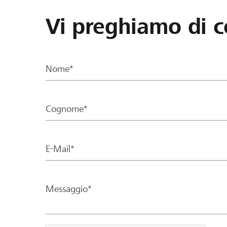
Vi preghiamo di c
Nome*
Cognome*
E-Mail*
Messaggio*