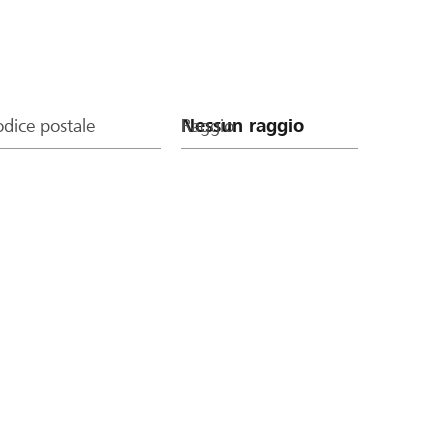
dice postale
Raggio