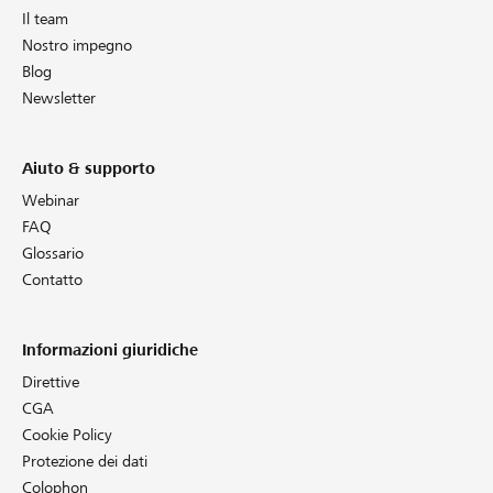
Il team
Nostro impegno
Blog
Newsletter
Aiuto & supporto
Webinar
FAQ
Glossario
Contatto
Informazioni giuridiche
Direttive
CGA
Cookie Policy
Protezione dei dati
Colophon