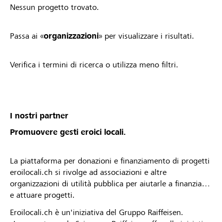
Nessun progetto trovato.
Passa ai «
organizzazioni
» per visualizzare i risultati.
Verifica i termini di ricerca o utilizza meno filtri.
I nostri partner
Promuovere gesti eroici locali.
La piattaforma per donazioni e finanziamento di progetti
eroilocali.ch si rivolge ad associazioni e altre
organizzazioni di utilità pubblica per aiutarle a finanziare
e attuare progetti.
Eroilocali.ch è un'iniziativa del Gruppo Raiffeisen.