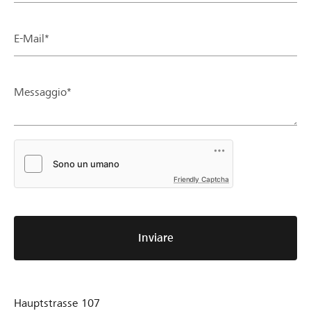
E-Mail*
Messaggio*
Friendly Captcha
Inviare
Hauptstrasse 107