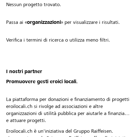
Nessun progetto trovato.
Passa ai «
organizzazioni
» per visualizzare i risultati.
Verifica i termini di ricerca o utilizza meno filtri.
I nostri partner
Promuovere gesti eroici locali.
La piattaforma per donazioni e finanziamento di progetti
eroilocali.ch si rivolge ad associazioni e altre
organizzazioni di utilità pubblica per aiutarle a finanziare
e attuare progetti.
Eroilocali.ch è un'iniziativa del Gruppo Raiffeisen.