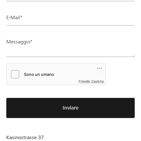
E-Mail*
Messaggio*
Friendly Captcha
Inviare
Kasinostrasse 37