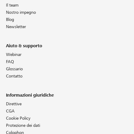
Il team
Nostro impegno
Blog
Newsletter
Aiuto & supporto
Webinar
FAQ
Glossario
Contatto
Informazioni giuridiche
Direttive
CGA
Cookie Policy
Protezione dei dati
Colophon