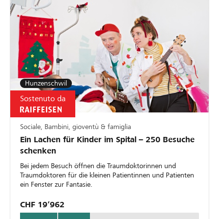
Hunzenschwil
Sostenuto da
Sociale, Bambini, gioventù & famiglia
Ein Lachen für Kinder im Spital – 250 Besuche
schenken
Bei jedem Besuch öffnen die Traumdoktorinnen und
Traumdoktoren für die kleinen Patientinnen und Patienten
ein Fenster zur Fantasie.
CHF 19’962