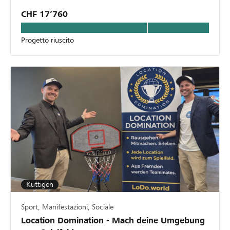
CHF 17’760
Progetto riuscito
Küttigen
Sport, Manifestazioni, Sociale
Location Domination - Mach deine Umgebung