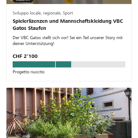
Sviluppo locale, regionale, Sport
Spielerlizenzen und Mannschaftskleidung VBC
Gatos Staufen
Der VBC Gatos stellt sich vor! Sei ein Teil unserer Story mit
deiner Unterstützung!
CHF 2’100
Progetto riuscito