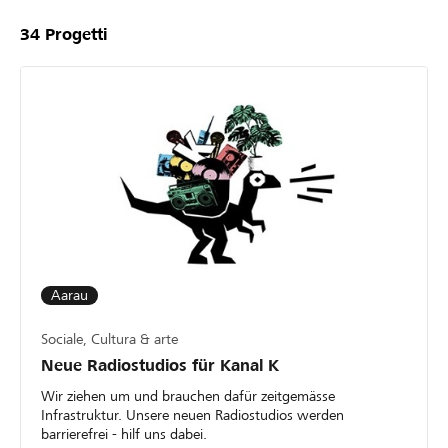
34
Progetti
Aarau
Sociale, Cultura & arte
Neue Radiostudios für Kanal K
Wir ziehen um und brauchen dafür zeitgemässe
Infrastruktur. Unsere neuen Radiostudios werden
barrierefrei - hilf uns dabei.