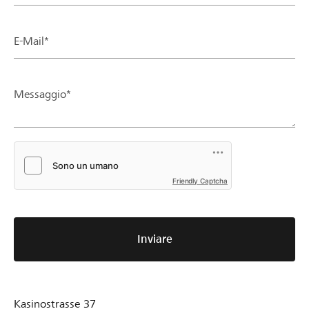
E-Mail*
Messaggio*
Friendly Captcha
Inviare
Kasinostrasse 37