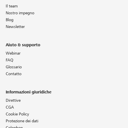
Il team
Nostro impegno
Blog
Newsletter
Aiuto & supporto
Webinar
FAQ
Glossario
Contatto
Informazioni giuridiche
Direttive
CGA
Cookie Policy
Protezione dei dati
Colophon