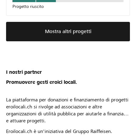
Progetto riuscito
Mostra altri progetti
I nostri partner
Promuovere gesti eroici locali.
La piattaforma per donazioni e finanziamento di progetti
eroilocali.ch si rivolge ad associazioni e altre
organizzazioni di utilità pubblica per aiutarle a finanziare
e attuare progetti.
Eroilocali.ch è un'iniziativa del Gruppo Raiffeisen.