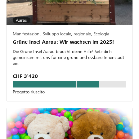
Aarau
Manifestazioni, Sviluppo locale, regionale, Ecologia
Grüne Insel Aarau: Wir wachsen im 2025!
Die Grüne Insel Aarau braucht deine Hilfe! Setz dich
gemeinsam mit uns für eine grüne und essbare Innenstadt
ein.
CHF 3’420
Progetto riuscito