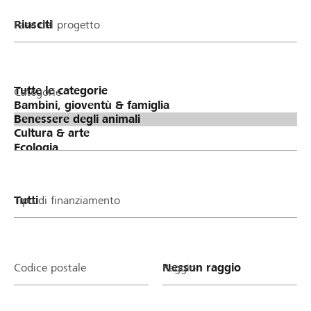
Fase del progetto
Categorie
Tipo di finanziamento
Codice postale
Raggio