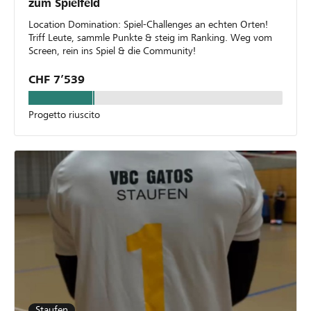
zum Spielfeld
Location Domination: Spiel-Challenges an echten Orten!
Triff Leute, sammle Punkte & steig im Ranking. Weg vom
Screen, rein ins Spiel & die Community!
CHF 7’539
Progetto riuscito
Staufen