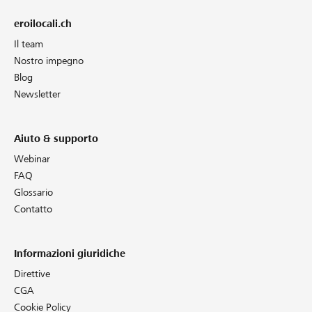
eroilocali.ch
Il team
Nostro impegno
Blog
Newsletter
Aiuto & supporto
Webinar
FAQ
Glossario
Contatto
Informazioni giuridiche
Direttive
CGA
Cookie Policy