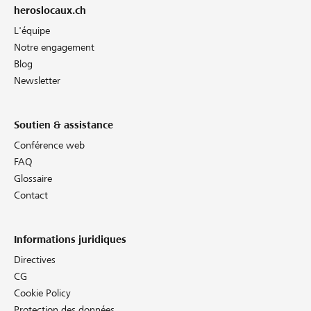
heroslocaux.ch
L'équipe
Notre engagement
Blog
Newsletter
Soutien & assistance
Conférence web
FAQ
Glossaire
Contact
Informations juridiques
Directives
CG
Cookie Policy
Protection des données