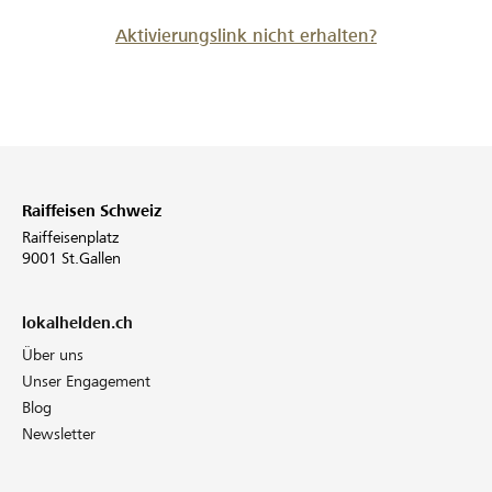
Aktivierungslink nicht erhalten?
Raiffeisen Schweiz
Raiffeisenplatz
9001 St.Gallen
lokalhelden.ch
Über uns
Unser Engagement
Blog
Newsletter