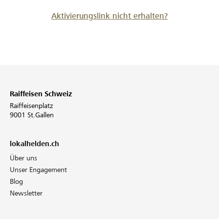
Aktivierungslink nicht erhalten?
Raiffeisen Schweiz
Raiffeisenplatz
9001 St.Gallen
lokalhelden.ch
Über uns
Unser Engagement
Blog
Newsletter