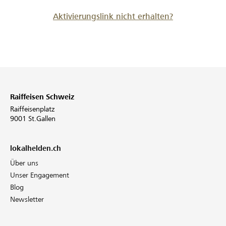
Aktivierungslink nicht erhalten?
Raiffeisen Schweiz
Raiffeisenplatz
9001 St.Gallen
lokalhelden.ch
Über uns
Unser Engagement
Blog
Newsletter