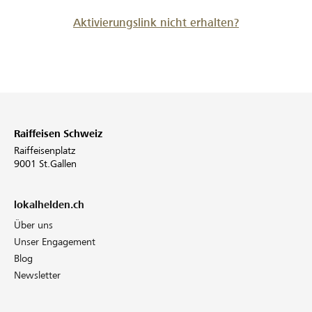
Aktivierungslink nicht erhalten?
Raiffeisen Schweiz
Raiffeisenplatz
9001 St.Gallen
lokalhelden.ch
Über uns
Unser Engagement
Blog
Newsletter