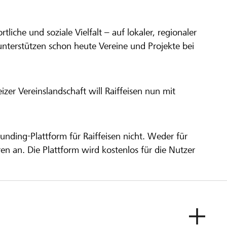
ortliche und soziale Vielfalt – auf lokaler, regionaler
unterstützen schon heute Vereine und Projekte bei
er Vereinslandschaft will Raiffeisen nun mit
unding-Plattform für Raiffeisen nicht. Weder für
ren an. Die Plattform wird kostenlos für die Nutzer