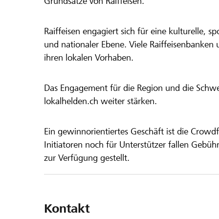
Grundsätze von Raiffeisen.
Raiffeisen engagiert sich für eine kulturelle, sp
und nationaler Ebene. Viele Raiffeisenbanken 
ihren lokalen Vorhaben.
Das Engagement für die Region und die Schweiz
lokalhelden.ch weiter stärken.
Ein gewinnorientiertes Geschäft ist die Crowdf
Initiatoren noch für Unterstützer fallen Gebüh
zur Verfügung gestellt.
Kontakt