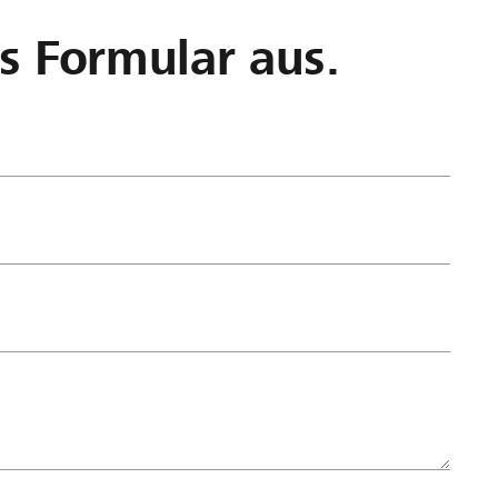
as Formular aus.