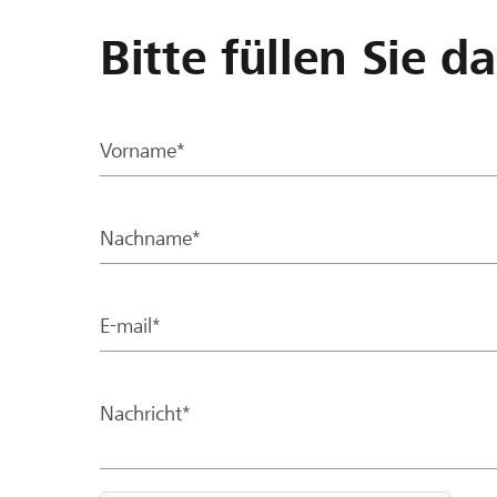
Bitte füllen Sie d
Vorname*
Nachname*
E-mail*
Nachricht*