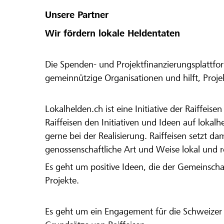
Unsere Partner
Wir fördern lokale Heldentaten
Die Spenden- und Projektfinanzierungsplattfor
gemeinnützige Organisationen und hilft, Proj
Lokalhelden.ch ist eine Initiative der Raiffeis
Raiffeisen den Initiativen und Ideen auf lokalh
gerne bei der Realisierung. Raiffeisen setzt d
genossenschaftliche Art und Weise lokal und 
Es geht um positive Ideen, die der Gemeinsch
Projekte.
Es geht um ein Engagement für die Schweizer 