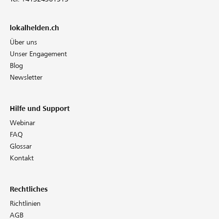
lokalhelden.ch
Über uns
Unser Engagement
Blog
Newsletter
Hilfe und Support
Webinar
FAQ
Glossar
Kontakt
Rechtliches
Richtlinien
AGB