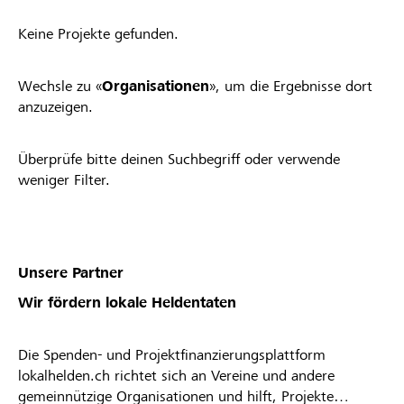
Keine Projekte gefunden.
Wechsle zu «
Organisationen
», um die Ergebnisse dort
anzuzeigen.
Überprüfe bitte deinen Suchbegriff oder verwende
weniger Filter.
Unsere Partner
Wir fördern lokale Heldentaten
Die Spenden- und Projektfinanzierungsplattform
lokalhelden.ch richtet sich an Vereine und andere
gemeinnützige Organisationen und hilft, Projekte