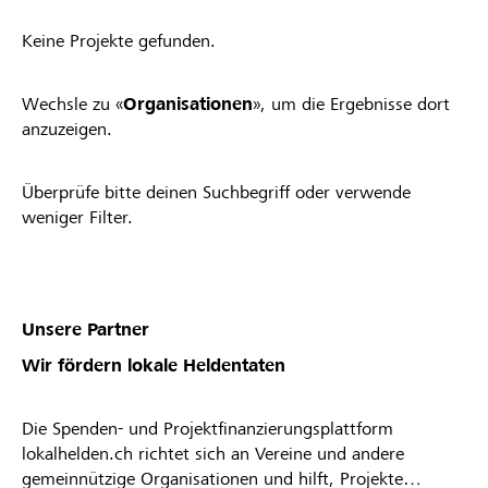
Keine Projekte gefunden.
Wechsle zu «
Organisationen
», um die Ergebnisse dort
anzuzeigen.
Überprüfe bitte deinen Suchbegriff oder verwende
weniger Filter.
Unsere Partner
Wir fördern lokale Heldentaten
Die Spenden- und Projektfinanzierungsplattform
lokalhelden.ch richtet sich an Vereine und andere
gemeinnützige Organisationen und hilft, Projekte