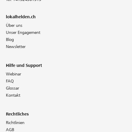
lokalhelden.ch
Über uns
Unser Engagement
Blog
Newsletter
Hilfe und Support
Webinar
FAQ
Glossar
Kontakt
Rechtliches
Richtlinien
AGB