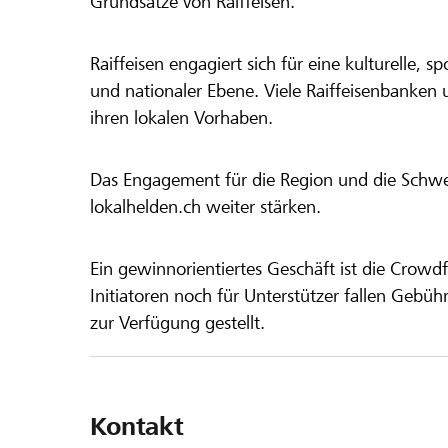
Grundsätze von Raiffeisen.
Raiffeisen engagiert sich für eine kulturelle, sp
und nationaler Ebene. Viele Raiffeisenbanken 
ihren lokalen Vorhaben.
Das Engagement für die Region und die Schweiz
lokalhelden.ch weiter stärken.
Ein gewinnorientiertes Geschäft ist die Crowdf
Initiatoren noch für Unterstützer fallen Gebüh
zur Verfügung gestellt.
Kontakt