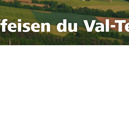
feisen du Val-T