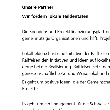
Unsere Partner
Wir fördern lokale Heldentaten
Die Spenden- und Projektfinanzierungsplattfor
gemeinnützige Organisationen und hilft, Proj
Lokalhelden.ch ist eine Initiative der Raiffeis
Raiffeisen den Initiativen und Ideen auf lokalh
gerne bei der Realisierung. Raiffeisen setzt d
genossenschaftliche Art und Weise lokal und 
Es geht um positive Ideen, die der Gemeinsch
Projekte.
Es geht um ein Engagement für die Schweizer 