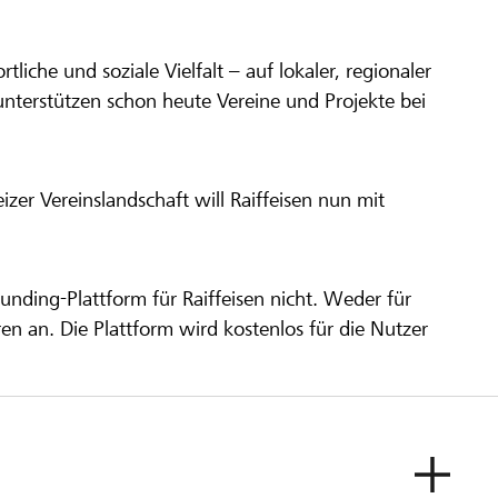
ortliche und soziale Vielfalt – auf lokaler, regionaler
unterstützen schon heute Vereine und Projekte bei
er Vereinslandschaft will Raiffeisen nun mit
unding-Plattform für Raiffeisen nicht. Weder für
ren an. Die Plattform wird kostenlos für die Nutzer