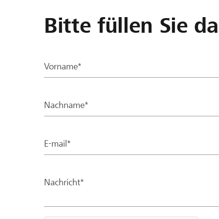
Bitte füllen Sie d
Vorname*
Nachname*
E-mail*
Nachricht*