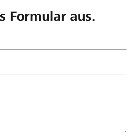
as Formular aus.