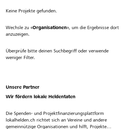
Keine Projekte gefunden.
Wechsle zu «
Organisationen
», um die Ergebnisse dort
anzuzeigen.
Überprüfe bitte deinen Suchbegriff oder verwende
weniger Filter.
Unsere Partner
Wir fördern lokale Heldentaten
Die Spenden- und Projektfinanzierungsplattform
lokalhelden.ch richtet sich an Vereine und andere
gemeinnützige Organisationen und hilft, Projekte