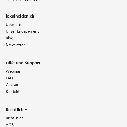
lokalhelden.ch
Über uns
Unser Engagement
Blog
Newsletter
Hilfe und Support
Webinar
FAQ
Glossar
Kontakt
Rechtliches
Richtlinien
AGB