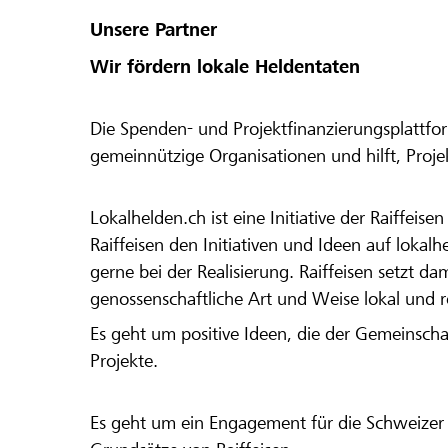
Unsere Partner
Wir fördern lokale Heldentaten
Die Spenden- und Projektfinanzierungsplattfor
gemeinnützige Organisationen und hilft, Proj
Lokalhelden.ch ist eine Initiative der Raiffeis
Raiffeisen den Initiativen und Ideen auf lokalh
gerne bei der Realisierung. Raiffeisen setzt d
genossenschaftliche Art und Weise lokal und 
Es geht um positive Ideen, die der Gemeinsch
Projekte.
Es geht um ein Engagement für die Schweizer 