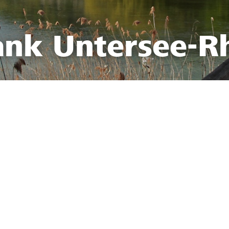
ank Untersee-R