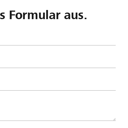
as Formular aus.