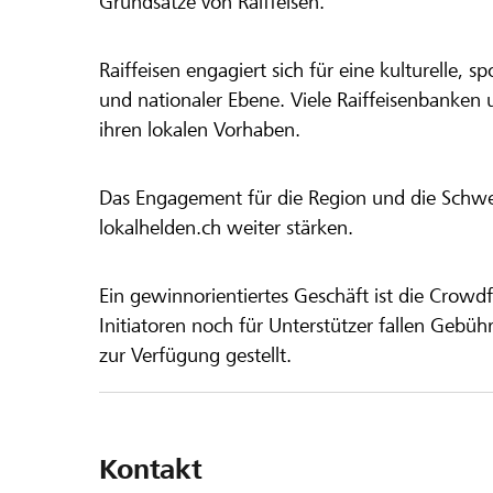
Grundsätze von Raiffeisen.
Raiffeisen engagiert sich für eine kulturelle, sp
und nationaler Ebene. Viele Raiffeisenbanken 
ihren lokalen Vorhaben.
Das Engagement für die Region und die Schweiz
lokalhelden.ch weiter stärken.
Ein gewinnorientiertes Geschäft ist die Crowdf
Initiatoren noch für Unterstützer fallen Gebüh
zur Verfügung gestellt.
Kontakt