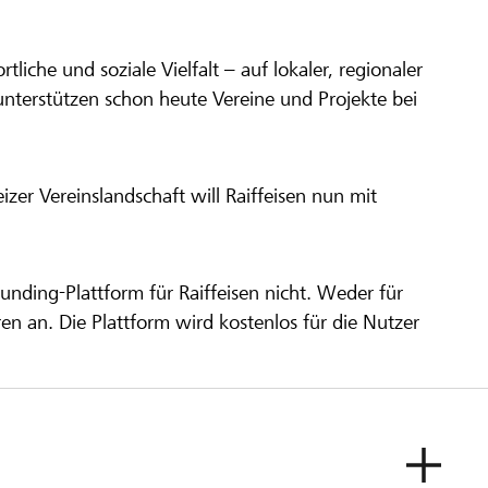
ortliche und soziale Vielfalt – auf lokaler, regionaler
unterstützen schon heute Vereine und Projekte bei
er Vereinslandschaft will Raiffeisen nun mit
unding-Plattform für Raiffeisen nicht. Weder für
ren an. Die Plattform wird kostenlos für die Nutzer