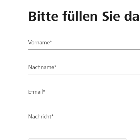
Bitte füllen Sie d
Vorname*
Nachname*
E-mail*
Nachricht*