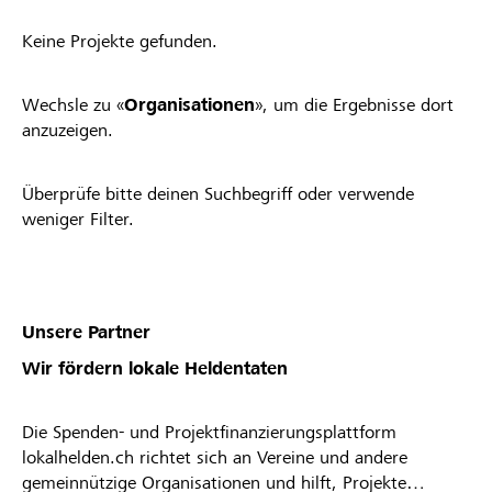
Keine Projekte gefunden.
Wechsle zu «
Organisationen
», um die Ergebnisse dort
anzuzeigen.
Überprüfe bitte deinen Suchbegriff oder verwende
weniger Filter.
Unsere Partner
Wir fördern lokale Heldentaten
Die Spenden- und Projektfinanzierungsplattform
lokalhelden.ch richtet sich an Vereine und andere
gemeinnützige Organisationen und hilft, Projekte