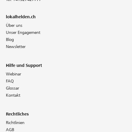
lokalhelden.ch
Über uns
Unser Engagement
Blog
Newsletter
Hilfe und Support
Webinar
FAQ
Glossar
Kontakt
Rechtliches
Richtlinien
AGB