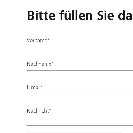
Bitte füllen Sie d
Vorname*
Nachname*
E-mail*
Nachricht*