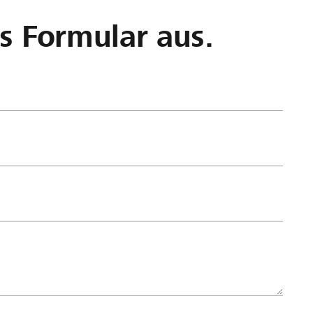
as Formular aus.