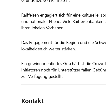
Grundsätze von Raiffeisen.
Raiffeisen engagiert sich für eine kulturelle, sp
und nationaler Ebene. Viele Raiffeisenbanken 
ihren lokalen Vorhaben.
Das Engagement für die Region und die Schweiz
lokalhelden.ch weiter stärken.
Ein gewinnorientiertes Geschäft ist die Crowdf
Initiatoren noch für Unterstützer fallen Gebüh
zur Verfügung gestellt.
Kontakt