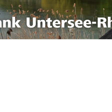
ank Untersee-R