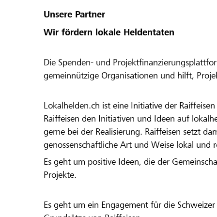
Unsere Partner
Wir fördern lokale Heldentaten
Die Spenden- und Projektfinanzierungsplattfor
gemeinnützige Organisationen und hilft, Proj
Lokalhelden.ch ist eine Initiative der Raiffeis
Raiffeisen den Initiativen und Ideen auf lokalh
gerne bei der Realisierung. Raiffeisen setzt d
genossenschaftliche Art und Weise lokal und 
Es geht um positive Ideen, die der Gemeinsch
Projekte.
Es geht um ein Engagement für die Schweizer 