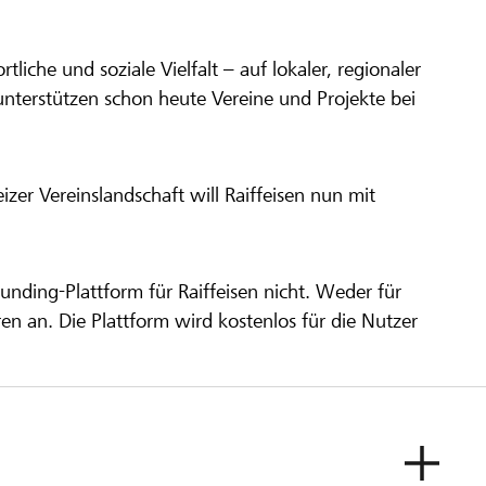
ortliche und soziale Vielfalt – auf lokaler, regionaler
unterstützen schon heute Vereine und Projekte bei
er Vereinslandschaft will Raiffeisen nun mit
unding-Plattform für Raiffeisen nicht. Weder für
ren an. Die Plattform wird kostenlos für die Nutzer