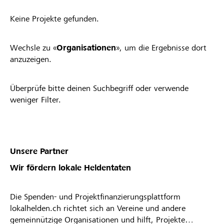
Keine Projekte gefunden.
Wechsle zu «
Organisationen
», um die Ergebnisse dort
anzuzeigen.
Überprüfe bitte deinen Suchbegriff oder verwende
weniger Filter.
Unsere Partner
Wir fördern lokale Heldentaten
Die Spenden- und Projektfinanzierungsplattform
lokalhelden.ch richtet sich an Vereine und andere
gemeinnützige Organisationen und hilft, Projekte