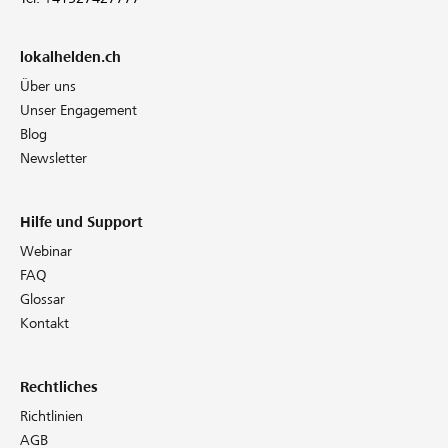
lokalhelden.ch
Über uns
Unser Engagement
Blog
Newsletter
Hilfe und Support
Webinar
FAQ
Glossar
Kontakt
Rechtliches
Richtlinien
AGB