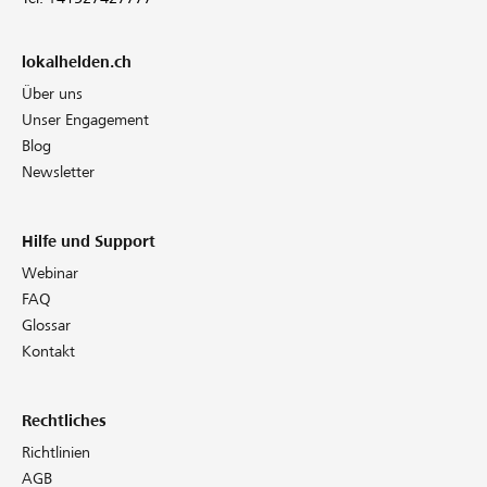
lokalhelden.ch
Über uns
Unser Engagement
Blog
Newsletter
Hilfe und Support
Webinar
FAQ
Glossar
Kontakt
Rechtliches
Richtlinien
AGB