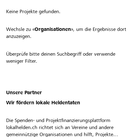
Keine Projekte gefunden.
Wechsle zu «
Organisationen
», um die Ergebnisse dort
anzuzeigen.
Überprüfe bitte deinen Suchbegriff oder verwende
weniger Filter.
Unsere Partner
Wir fördern lokale Heldentaten
Die Spenden- und Projektfinanzierungsplattform
lokalhelden.ch richtet sich an Vereine und andere
gemeinnützige Organisationen und hilft, Projekte