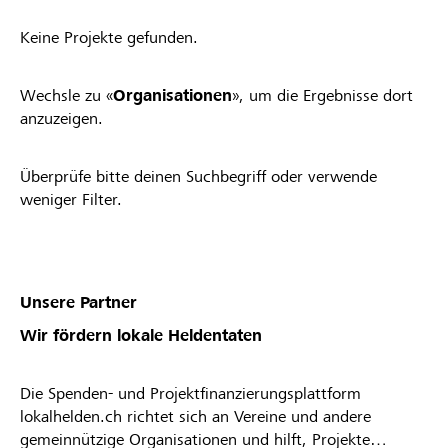
Keine Projekte gefunden.
Wechsle zu «
Organisationen
», um die Ergebnisse dort
anzuzeigen.
Überprüfe bitte deinen Suchbegriff oder verwende
weniger Filter.
Unsere Partner
Wir fördern lokale Heldentaten
Die Spenden- und Projektfinanzierungsplattform
lokalhelden.ch richtet sich an Vereine und andere
gemeinnützige Organisationen und hilft, Projekte