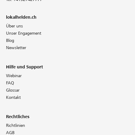
lokalhelden.ch
Über uns
Unser Engagement
Blog
Newsletter
Hilfe und Support
Webinar
FAQ
Glossar
Kontakt
Rechtliches
Richtlinien
AGB