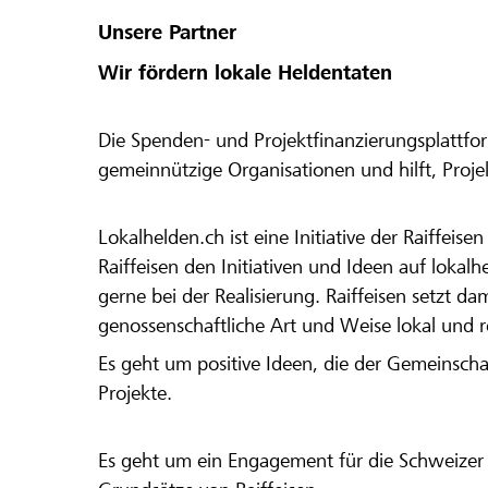
Unsere Partner
Wir fördern lokale Heldentaten
Die Spenden- und Projektfinanzierungsplattfor
gemeinnützige Organisationen und hilft, Proj
Lokalhelden.ch ist eine Initiative der Raiffeis
Raiffeisen den Initiativen und Ideen auf lokalh
gerne bei der Realisierung. Raiffeisen setzt d
genossenschaftliche Art und Weise lokal und 
Es geht um positive Ideen, die der Gemeinsch
Projekte.
Es geht um ein Engagement für die Schweizer 