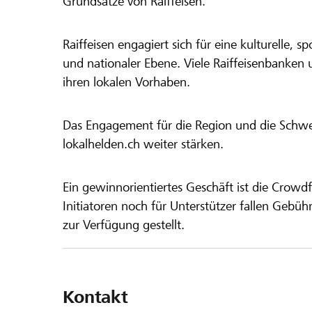
Grundsätze von Raiffeisen.
Raiffeisen engagiert sich für eine kulturelle, sp
und nationaler Ebene. Viele Raiffeisenbanken 
ihren lokalen Vorhaben.
Das Engagement für die Region und die Schweiz
lokalhelden.ch weiter stärken.
Ein gewinnorientiertes Geschäft ist die Crowdf
Initiatoren noch für Unterstützer fallen Gebüh
zur Verfügung gestellt.
Kontakt