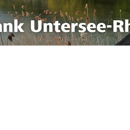
ank Untersee-R