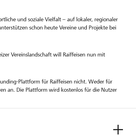
ortliche und soziale Vielfalt – auf lokaler, regionaler
unterstützen schon heute Vereine und Projekte bei
er Vereinslandschaft will Raiffeisen nun mit
unding-Plattform für Raiffeisen nicht. Weder für
ren an. Die Plattform wird kostenlos für die Nutzer