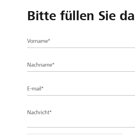
Bitte füllen Sie d
Vorname*
Nachname*
E-mail*
Nachricht*