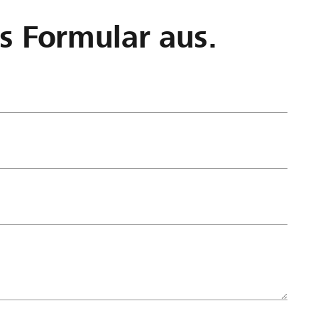
as Formular aus.