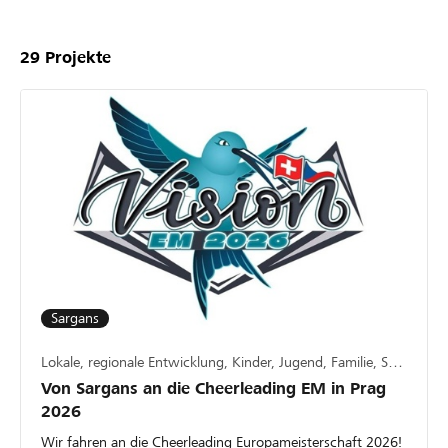
29
Projekte
Sargans
Lokale, regionale Entwicklung, Kinder, Jugend, Familie, Sport
Von Sargans an die Cheerleading EM in Prag
2026
Wir fahren an die Cheerleading Europameisterschaft 2026!