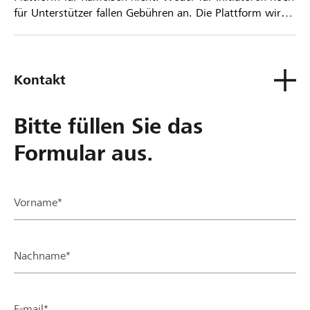
für Unterstützer fallen Gebühren an. Die Plattform wird
kostenlos für die Nutzer zur Verfügung gestellt.
Kontakt
Bitte füllen Sie das
Formular aus.
Vorname*
Nachname*
E-mail*