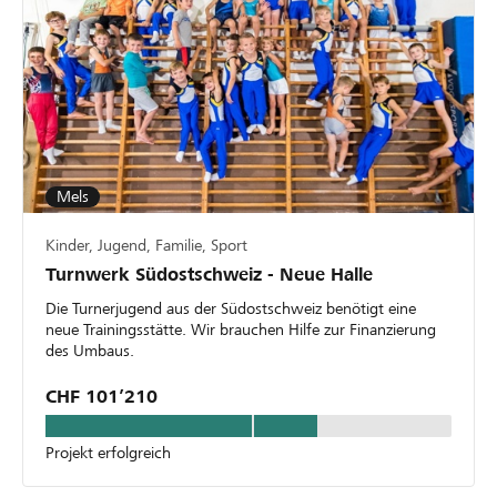
Mels
Kinder, Jugend, Familie, Sport
Turnwerk Südostschweiz - Neue Halle
Die Turnerjugend aus der Südostschweiz benötigt eine
neue Trainingsstätte. Wir brauchen Hilfe zur Finanzierung
des Umbaus.
CHF 101’210
Projekt erfolgreich