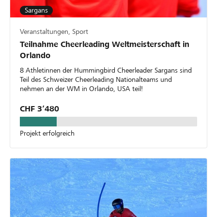
Sargans
Veranstaltungen, Sport
Teilnahme Cheerleading Weltmeisterschaft in
Orlando
8 Athletinnen der Hummingbird Cheerleader Sargans sind
Teil des Schweizer Cheerleading Nationalteams und
nehmen an der WM in Orlando, USA teil!
CHF 3’480
Projekt erfolgreich