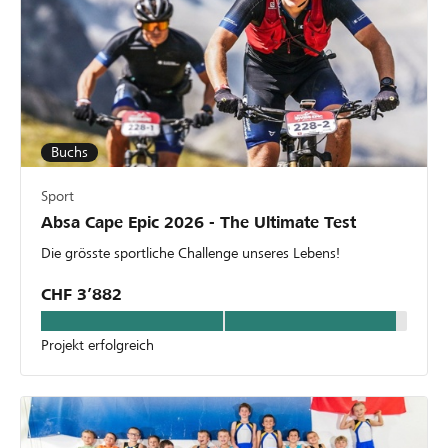
Buchs
Sport
Absa Cape Epic 2026 - The Ultimate Test
Die grösste sportliche Challenge unseres Lebens!
CHF 3’882
Projekt erfolgreich