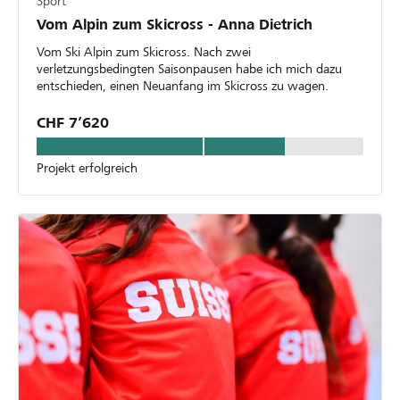
Sport
Vom Alpin zum Skicross - Anna Dietrich
Vom Ski Alpin zum Skicross. Nach zwei
verletzungsbedingten Saisonpausen habe ich mich dazu
entschieden, einen Neuanfang im Skicross zu wagen.
CHF 7’620
Projekt erfolgreich