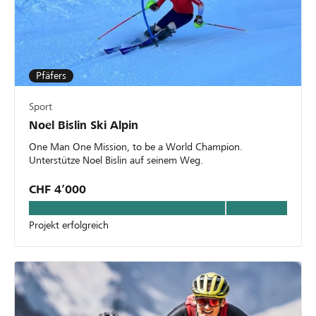
Pfäfers
Sport
Noel Bislin Ski Alpin
One Man One Mission, to be a World Champion.
Unterstütze Noel Bislin auf seinem Weg.
CHF 4’000
Projekt erfolgreich