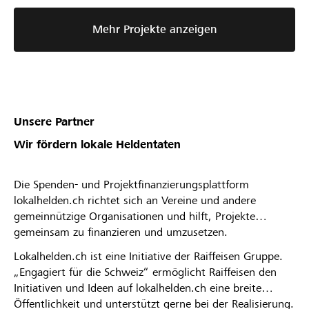
Mehr Projekte anzeigen
Unsere Partner
Wir fördern lokale Heldentaten
Die Spenden- und Projektfinanzierungsplattform
lokalhelden.ch richtet sich an Vereine und andere
gemeinnützige Organisationen und hilft, Projekte
gemeinsam zu finanzieren und umzusetzen.
Lokalhelden.ch ist eine Initiative der Raiffeisen Gruppe.
„Engagiert für die Schweiz“ ermöglicht Raiffeisen den
Initiativen und Ideen auf lokalhelden.ch eine breite
Öffentlichkeit und unterstützt gerne bei der Realisierung.