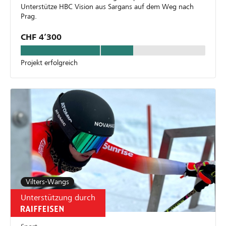
Unterstütze HBC Vision aus Sargans auf dem Weg nach
Prag.
CHF 4’300
Projekt erfolgreich
Vilters-Wangs
Unterstützung durch