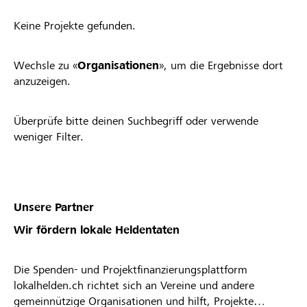
Keine Projekte gefunden.
Wechsle zu «
Organisationen
», um die Ergebnisse dort
anzuzeigen.
Überprüfe bitte deinen Suchbegriff oder verwende
weniger Filter.
Unsere Partner
Wir fördern lokale Heldentaten
Die Spenden- und Projektfinanzierungsplattform
lokalhelden.ch richtet sich an Vereine und andere
gemeinnützige Organisationen und hilft, Projekte