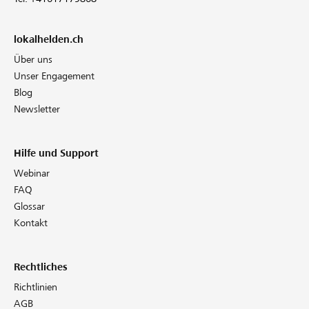
lokalhelden.ch
Über uns
Unser Engagement
Blog
Newsletter
Hilfe und Support
Webinar
FAQ
Glossar
Kontakt
Rechtliches
Richtlinien
AGB