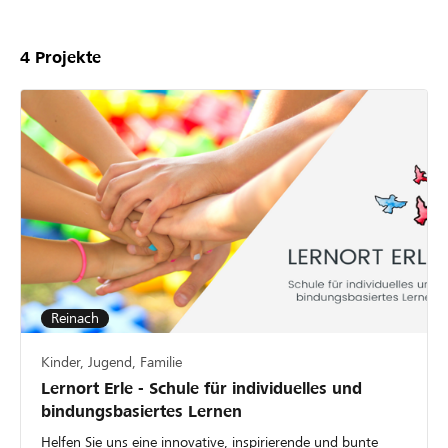
4
Projekte
Reinach
Kinder, Jugend, Familie
Lernort Erle - Schule für individuelles und
bindungsbasiertes Lernen
Helfen Sie uns eine innovative, inspirierende und bunte