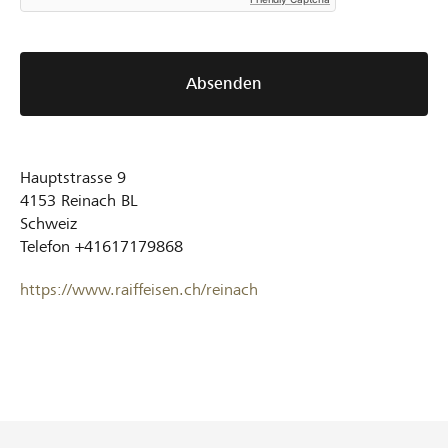
Absenden
Hauptstrasse 9
4153
Reinach BL
Schweiz
Telefon
+41617179868
https://www.raiffeisen.ch/reinach