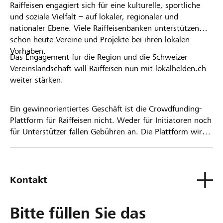
Raiffeisen engagiert sich für eine kulturelle, sportliche
und soziale Vielfalt – auf lokaler, regionaler und
nationaler Ebene. Viele Raiffeisenbanken unterstützen
schon heute Vereine und Projekte bei ihren lokalen
Vorhaben.
Das Engagement für die Region und die Schweizer
Vereinslandschaft will Raiffeisen nun mit lokalhelden.ch
weiter stärken.
Ein gewinnorientiertes Geschäft ist die Crowdfunding-
Plattform für Raiffeisen nicht. Weder für Initiatoren noch
für Unterstützer fallen Gebühren an. Die Plattform wird
kostenlos für die Nutzer zur Verfügung gestellt.
Kontakt
Bitte füllen Sie das