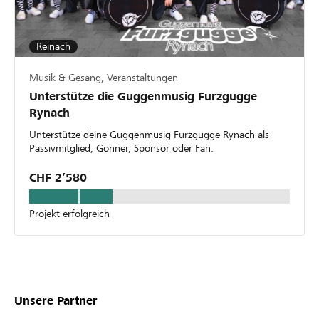
Reinach
Musik & Gesang, Veranstaltungen
Unterstütze die Guggenmusig Furzgugge
Rynach
Unterstütze deine Guggenmusig Furzgugge Rynach als
Passivmitglied, Gönner, Sponsor oder Fan.
CHF 2’580
Projekt erfolgreich
Unsere Partner