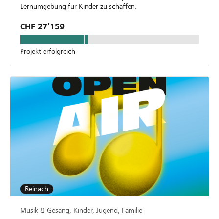
Lernumgebung für Kinder zu schaffen.
CHF 27’159
Projekt erfolgreich
Reinach
Musik & Gesang, Kinder, Jugend, Familie