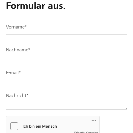
Formular aus.
Vorname*
Nachname*
E-mail*
Nachricht*
Friendly Captcha