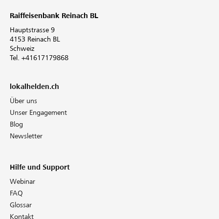
Raiffeisenbank Reinach BL
Hauptstrasse 9
4153 Reinach BL
Schweiz
Tel. +41617179868
lokalhelden.ch
Über uns
Unser Engagement
Blog
Newsletter
Hilfe und Support
Webinar
FAQ
Glossar
Kontakt