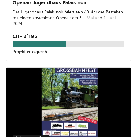
Openair Jugendhaus Palais noir
Das Jugendhaus Palais noir feiert sein 40 jähriges Bestehen
mit einem kostenlosen Openair am 31. Mai und 1. Juni
2024.
CHF 2’195
Projekt erfolgreich