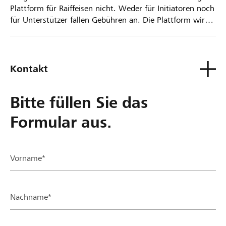
Plattform für Raiffeisen nicht. Weder für Initiatoren noch
für Unterstützer fallen Gebühren an. Die Plattform wird
kostenlos für die Nutzer zur Verfügung gestellt.
Kontakt
Bitte füllen Sie das
Formular aus.
Vorname*
Nachname*