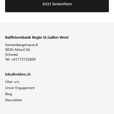
Jetzt bewerben
Raiffeisenbank Regio St.Gallen West
Sonnenbergstrasse 8
9030 Abtwil SG
Schweiz
Tel. +41713132600
lokalhelden.ch
Über uns
Unser Engagement
Blog
Newsletter