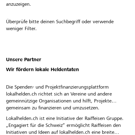
anzuzeigen.
Überprüfe bitte deinen Suchbegriff oder verwende
weniger Filter.
Unsere Partner
Wir fördern lokale Heldentaten
Die Spenden- und Projektfinanzierungsplattform
lokalhelden.ch richtet sich an Vereine und andere
gemeinnützige Organisationen und hilft, Projekte
gemeinsam zu finanzieren und umzusetzen.
Lokalhelden.ch ist eine Initiative der Raiffeisen Gruppe.
„Engagiert für die Schweiz“ ermöglicht Raiffeisen den
Initiativen und Ideen auf lokalhelden.ch eine breite