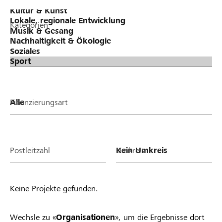
Kategorien
Finanzierungsart
Postleitzahl
Umkreis
Keine Projekte gefunden.
Wechsle zu «
Organisationen
», um die Ergebnisse dort