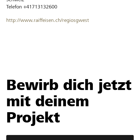
Telefon
+41713132600
http://www.raiffeisen.ch/regiosgwest
Bewirb dich jetzt
mit deinem
Projekt