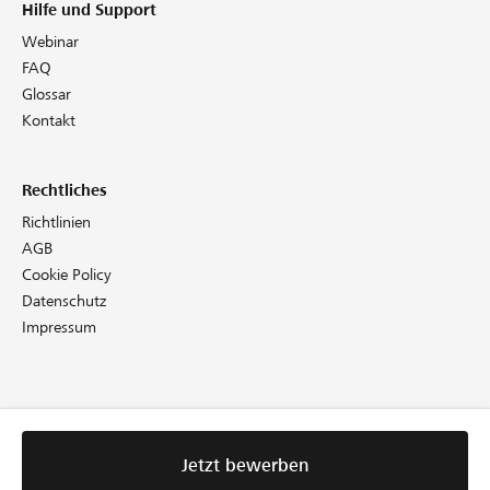
Hilfe und Support
Webinar
FAQ
Glossar
Kontakt
Rechtliches
Richtlinien
AGB
Cookie Policy
Datenschutz
Impressum
Jetzt bewerben