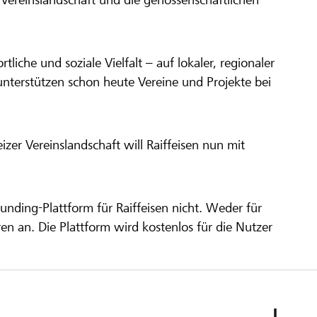
ortliche und soziale Vielfalt – auf lokaler, regionaler
unterstützen schon heute Vereine und Projekte bei
er Vereinslandschaft will Raiffeisen nun mit
unding-Plattform für Raiffeisen nicht. Weder für
ren an. Die Plattform wird kostenlos für die Nutzer