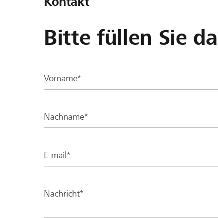
Kontakt
Bitte füllen Sie d
Vorname*
Nachname*
E-mail*
Nachricht*