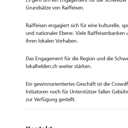
Grundsätze von Raiffeisen.
Raiffeisen engagiert sich für eine kulturelle, sp
und nationaler Ebene. Viele Raiffeisenbanken 
ihren lokalen Vorhaben.
Das Engagement für die Region und die Schweiz
lokalhelden.ch weiter stärken.
Ein gewinnorientiertes Geschäft ist die Crowdf
Initiatoren noch für Unterstützer fallen Gebüh
zur Verfügung gestellt.