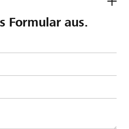
as Formular aus.